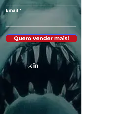
Email
Quero vender mais!