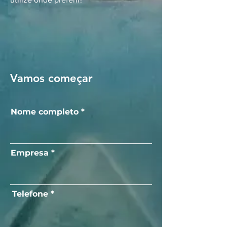
Vamos começar
Nome completo
Empresa
Telefone