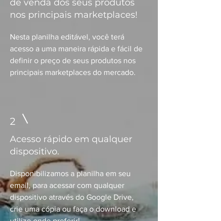
de venda dos seus produtos
nos principais marketplaces!
Nesta planilha editável, você terá
acesso a uma maneira rápida e fácil de
definir o preço de seus produtos nos
principais marketplaces do mercado.
2
Acesso rápido em qualquer
dispositivo.
Disponibilizamos a planilha em seu
email, para acessar com qualquer
dispositivo através do Google Drive,
crie uma cópia ou faça o download e
utilize onde preferir!